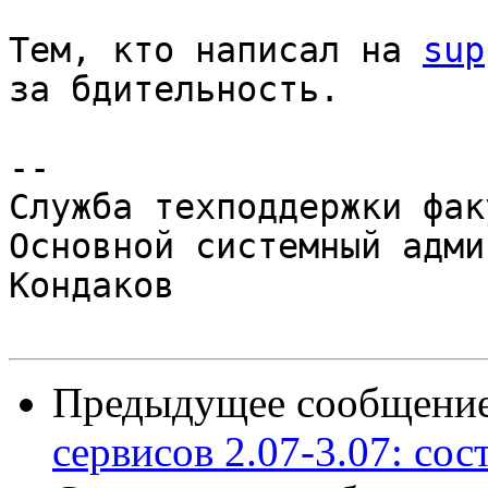
Тем, кто написал на 
sup
за бдительность.

-- 

Служба техподдержки фак
Основной системный адми
Кондаков

Предыдущее сообщение 
сервисов 2.07-3.07: сос