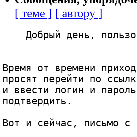
[ теме ]
[ автору ]
    Добрый день, пользователи почтовой службы ВМК!

Время от времени приход
просят перейти по ссылке
и ввести логин и пароль
подтвердить.

Вот и сейчас, письмо с 