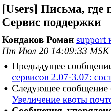
[Users] Письма, где 
Сервис поддержки
Кондаков Роман
support 
Пт Июл 20 14:09:33 MSK
Предыдущее сообщение 
сервисов 2.07-3.07: сос
Следующее сообщение (
Увеличение квоты почт
Сообщения, упорядоч