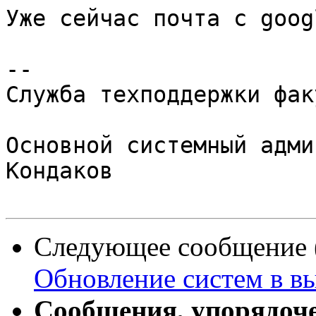
Уже сейчас почта с goog
-- 

Служба техподдержки фак
Основной системный адми
Кондаков

Следующее сообщение (
Обновление систем в в
Сообщения, упорядоч