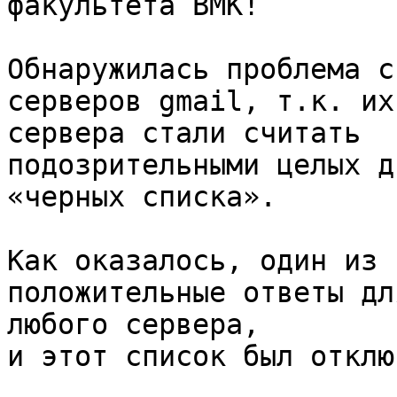
факультета ВМК!

Обнаружилась проблема с
серверов gmail, т.к. их 
сервера стали считать

подозрительными целых д
«черных списка».

Как оказалось, один из 
положительные ответы для
любого сервера,

и этот список был отключ