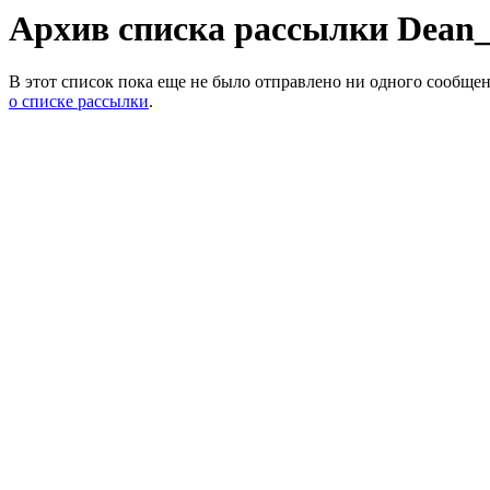
Архив списка рассылки Dean_
В этот список пока еще не было отправлено ни одного сообщени
о списке рассылки
.