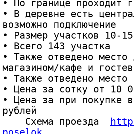
• По границе проходит г
• В деревне есть центра
возможно подключение

• Размер участков 10-15
• Всего 143 участка

• Также отведено место 
магазином/кафе и гостев
• Также отведено место 
• Цена за сотку от 10 0
• Цена за при покупке в
рублей

    Схема проезда  
http
poselok