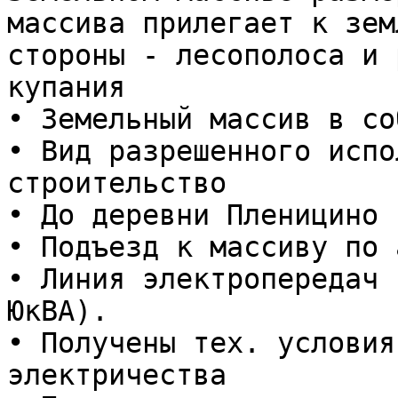
массива прилегает к зем
стороны - лесополоса и 
купания

• Земельный массив в со
• Вид разрешенного испо
строительство

• До деревни Пленицино 
• Подъезд к массиву по 
• Линия электропередач 
ЮкВА).

• Получены тех. условия
электричества
