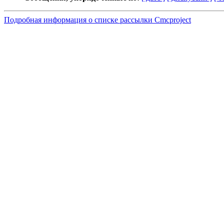
Подробная информация о списке рассылки Cmcproject